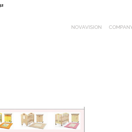
32
NOVAVISION
COMPAN