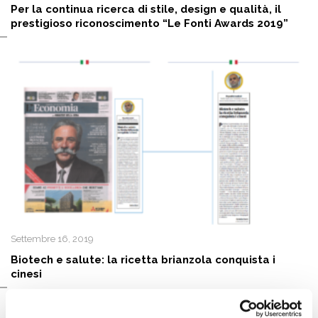
Per la continua ricerca di stile, design e qualità, il
prestigioso riconoscimento “Le Fonti Awards 2019”
Settembre 16, 2019
Biotech e salute: la ricetta brianzola conquista i
cinesi