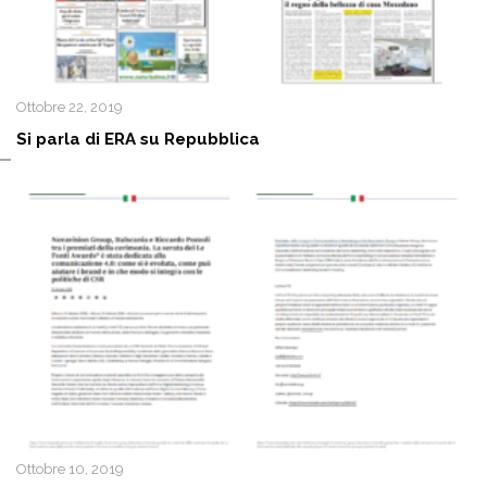
Ottobre 22, 2019
Si parla di ERA su Repubblica
Ottobre 10, 2019