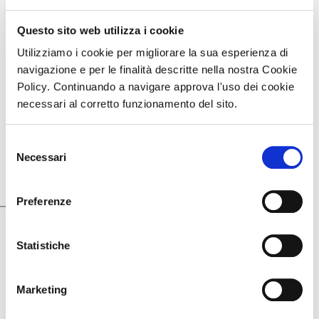
Questo sito web utilizza i cookie
Utilizziamo i cookie per migliorare la sua esperienza di
navigazione e per le finalità descritte nella nostra Cookie
Policy. Continuando a navigare approva l'uso dei cookie
necessari al corretto funzionamento del sito.
Selezione
Necessari
del
Settembre 11, 2019
consenso
Pelle rigenerata con Ego
Preferenze
Statistiche
Marketing