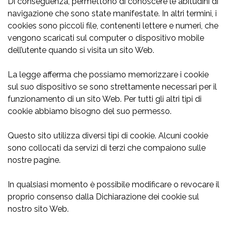
Di conseguenza, permettono di conoscere le abitudini di
navigazione che sono state manifestate. In altri termini, i
cookies sono piccoli file, contenenti lettere e numeri, che
vengono scaricati sul computer o dispositivo mobile
dell’utente quando si visita un sito Web.
La legge afferma che possiamo memorizzare i cookie
sul suo dispositivo se sono strettamente necessari per il
funzionamento di un sito Web. Per tutti gli altri tipi di
cookie abbiamo bisogno del suo permesso.
Questo sito utilizza diversi tipi di cookie. Alcuni cookie
sono collocati da servizi di terzi che compaiono sulle
nostre pagine.
In qualsiasi momento è possibile modificare o revocare il
proprio consenso dalla Dichiarazione dei cookie sul
nostro sito Web.