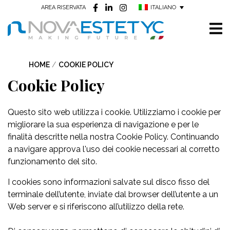
ITALIANO
AREA RISERVATA
HOME
/
COOKIE POLICY
Cookie Policy
Questo sito web utilizza i cookie. Utilizziamo i cookie per
migliorare la sua esperienza di navigazione e per le
finalità descritte nella nostra Cookie Policy. Continuando
a navigare approva l'uso dei cookie necessari al corretto
funzionamento del sito.
I cookies sono informazioni salvate sul disco fisso del
terminale dell’utente, inviate dal browser dell’utente a un
Web server e si riferiscono all’utilizzo della rete.